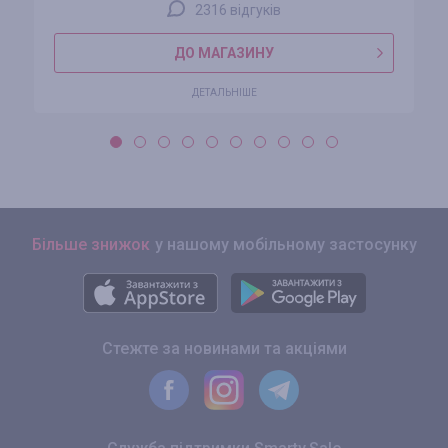
2316 відгуків
ДО МАГАЗИНУ
ДЕТАЛЬНІШЕ
Більше знижок
у нашому мобільному застосунку
Стежте за новинами та акціями