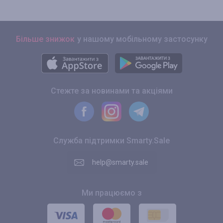
Більше знижок
у нашому мобільному застосунку
Стежте за новинами та акціями
Служба підтримки Smarty.Sale
help@smarty.sale
Ми працюємо з