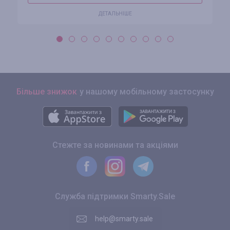
ДЕТАЛЬНІШЕ
Більше знижок
у нашому мобільному застосунку
Стежте за новинами та акціями
Служба підтримки Smarty.Sale
help@smarty.sale