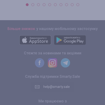
Більше знижок
у нашому мобільному застосунку
Стежте за новинами та акціями
Служба підтримки Smarty.Sale
help@smarty.sale
Ми працюємо з