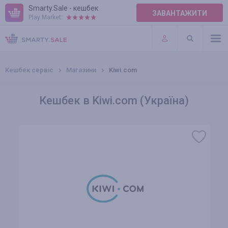
Smarty.Sale - кешбек
ЗАВАНТАЖИТИ
Play Market:
ПРАВИЛА
ПЛАГІНИ
Кешбек сервіс
Магазини
Kiwi.com
Кешбек в Kiwi.com (Україна)