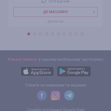
2316 відгуків
ДО МАГАЗИНУ
ДЕТАЛЬНІШЕ
Більше знижок
у нашому мобільному застосунку
Стежте за новинами та акціями
Служба підтримки Smarty.Sale