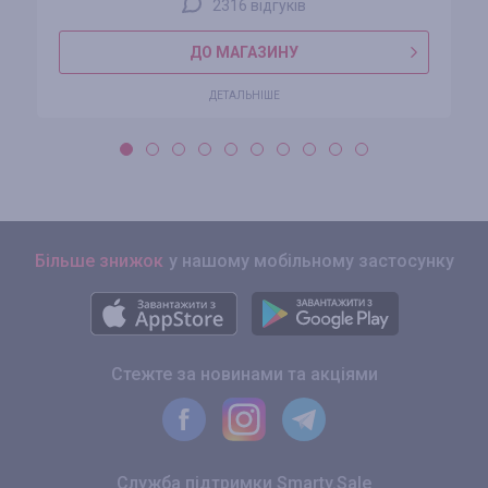
2316 відгуків
ДО МАГАЗИНУ
ДЕТАЛЬНІШЕ
Більше знижок
у нашому мобільному застосунку
Стежте за новинами та акціями
Служба підтримки Smarty.Sale