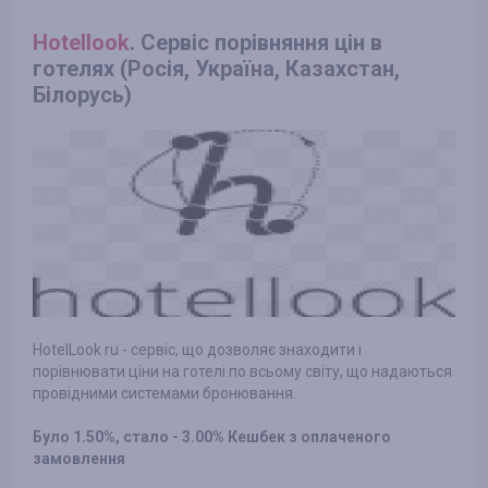
Hotellook
. Сервіс порівняння цін в
готелях (Росія, Україна, Казахстан,
Білорусь)
HotelLook ru - сервіс, що дозволяє знаходити і
порівнювати ціни на готелі по всьому світу, що надаються
провідними системами бронювання.
Було 1.50%, стало - 3.00% Кешбек з оплаченого
замовлення