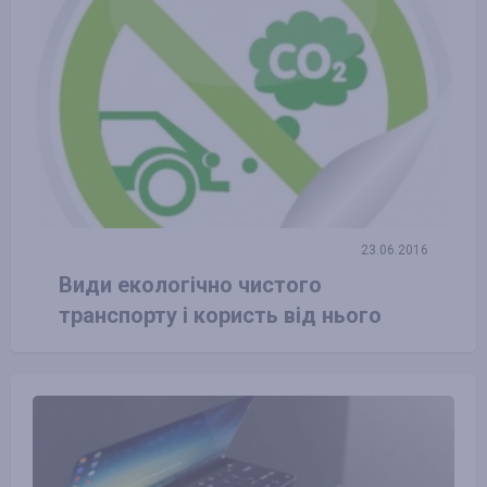
23.06.2016
Види екологічно чистого
транспорту і користь від нього