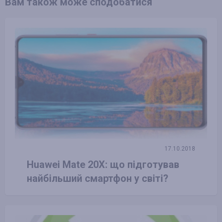
Вам також може сподобатися
17.10.2018
Huawei Mate 20X: що підготував
найбільший смартфон у світі?