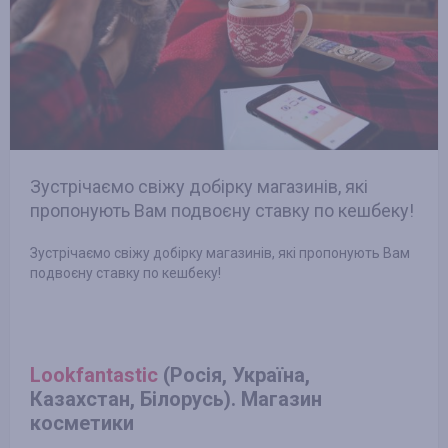
Зустрічаємо свіжу добірку магазинів, які
пропонують Вам подвоєну ставку по кешбеку!
Зустрічаємо свіжу добірку магазинів, які пропонують Вам
подвоєну ставку по кешбеку!
Lookfantastic
(Росія, Україна,
Казахстан, Білорусь). Магазин
косметики