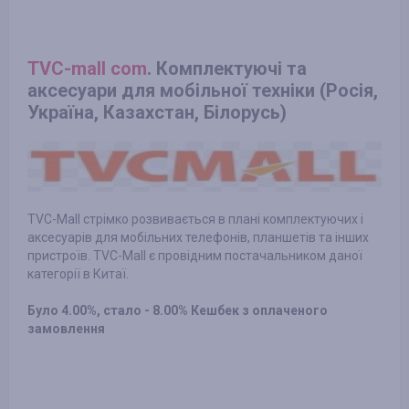
TVC-mall com
. Комплектуючі та
аксесуари для мобільної техніки (Росія,
Україна, Казахстан, Білорусь)
TVC-Mall стрімко розвивається в плані комплектуючих і
аксесуарів для мобільних телефонів, планшетів та інших
пристроїв. TVC-Mall є провідним постачальником даної
категорії в Китаї.
Було 4.00%, стало - 8.00% Кешбек з оплаченого
замовлення