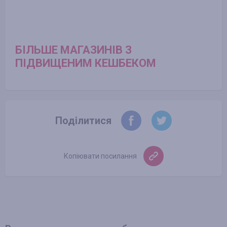
БІЛЬШЕ МАГАЗИНІВ З
ПІДВИЩЕНИМ КЕШБЕКОМ
Поділитися
Копіювати посилання