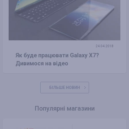
24.04.2018
Як буде працювати Galaxy X7?
Дивимося на відео
БІЛЬШЕ НОВИН
Популярні магазини