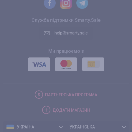
Служба підтримки Smarty.Sale
help@smarty.sale
Ми працюємо з
ПАРТНЕРСЬКА
ПРОГРАМА
ДОДАТИ
МАГАЗИН
УКРАЇНА
УКРАЇНСЬКА