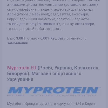
з низькими цінами і безкоштовною доставкою по всьому
світу. Смартфони і планшети, аксесуари для продукції
Apple (iPhone / iPad / iPod), одяг, взуття, аксесуари,
наручні годинники, косметика, електронні гаджети,
товари для спорту і активного відпочинку, автотовари,
товари для дітей та багато іншого.
Було 3.00%, стало - 6.00% Кешбек з оплаченого
замовлення
Myprotein EU
(Росія, Україна, Казахстан,
Білорусь). Магазин спортивного
харчування
Myprotein - бренд спортивного харчування №1 в Європі.