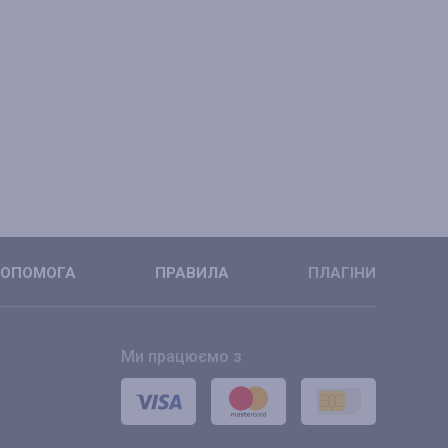
ОПОМОГА
ПРАВИЛА
ПЛАГІНИ
Ми працюємо з