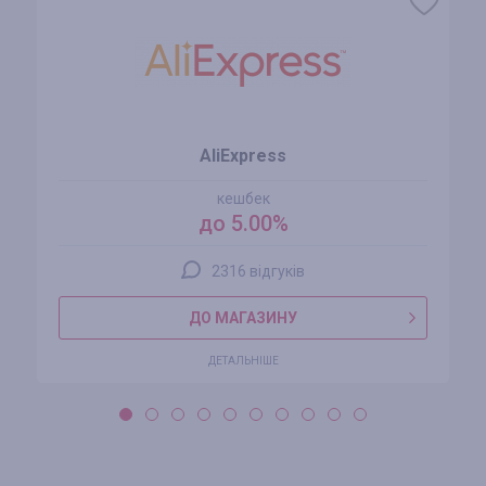
AliExpress
кешбек
до 5.00%
2316 відгуків
ДО МАГАЗИНУ
ДЕТАЛЬНІШЕ