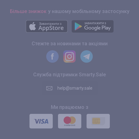
Більше знижок
у нашому мобільному застосунку
Стежте за новинами та акціями
Служба підтримки Smarty.Sale
help@smarty.sale
Ми працюємо з