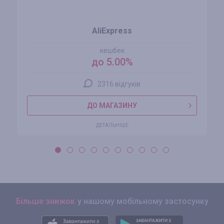
AliExpress
кешбек
до 5.00%
2316 відгуків
ДО МАГАЗИНУ
ДЕТАЛЬНІШЕ
Більше знижок
у нашому мобільному застосунку