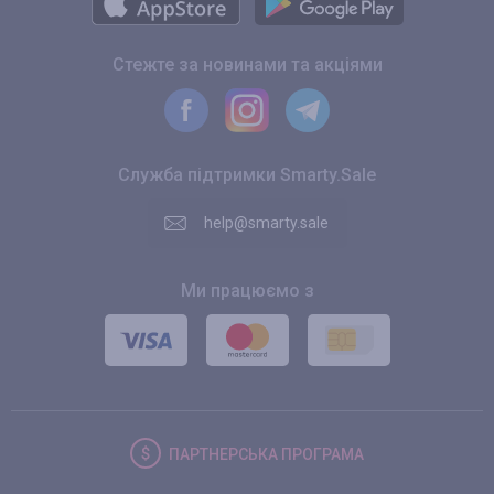
Стежте за новинами та акціями
Служба підтримки Smarty.Sale
help@smarty.sale
Ми працюємо з
ПАРТНЕРСЬКА
ПРОГРАМА