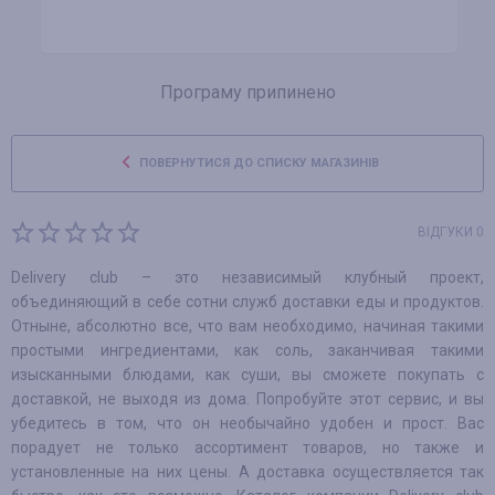
Програму припинено
ПОВЕРНУТИСЯ ДО СПИСКУ МАГАЗИНІВ
ВІДГУКИ 0
Delivery club – это независимый клубный проект,
объединяющий в себе сотни служб доставки еды и продуктов.
Отныне, абсолютно все, что вам необходимо, начиная такими
простыми ингредиентами, как соль, заканчивая такими
изысканными блюдами, как суши, вы сможете покупать с
доставкой, не выходя из дома. Попробуйте этот сервис, и вы
убедитесь в том, что он необычайно удобен и прост. Вас
порадует не только ассортимент товаров, но также и
установленные на них цены. А доставка осуществляется так