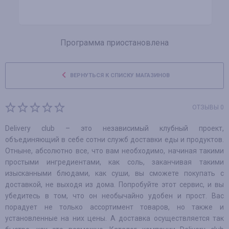
Программа приостановлена
ВЕРНУТЬСЯ К СПИСКУ МАГАЗИНОВ
ОТЗЫВЫ 0
Delivery club – это независимый клубный проект,
объединяющий в себе сотни служб доставки еды и продуктов.
Отныне, абсолютно все, что вам необходимо, начиная такими
простыми ингредиентами, как соль, заканчивая такими
изысканными блюдами, как суши, вы сможете покупать с
доставкой, не выходя из дома. Попробуйте этот сервис, и вы
убедитесь в том, что он необычайно удобен и прост. Вас
порадует не только ассортимент товаров, но также и
установленные на них цены. А доставка осуществляется так