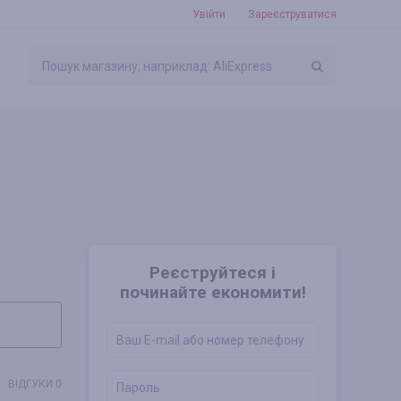
Увійти
Зареєструватися
Реєструйтеся і
починайте економити!
ВІДГУКИ 0