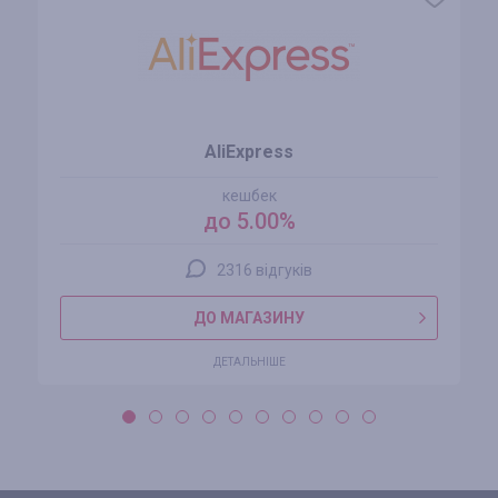
AliExpress
кешбек
до 5.00%
2316 відгуків
ДО МАГАЗИНУ
ДЕТАЛЬНІШЕ