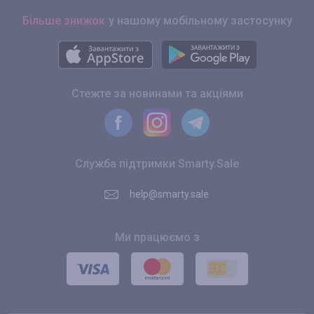
Більше знижок
у нашому мобільному застосунку
Стежте за новинами та акціями
Служба підтримки Smarty.Sale
help@smarty.sale
Ми працюємо з