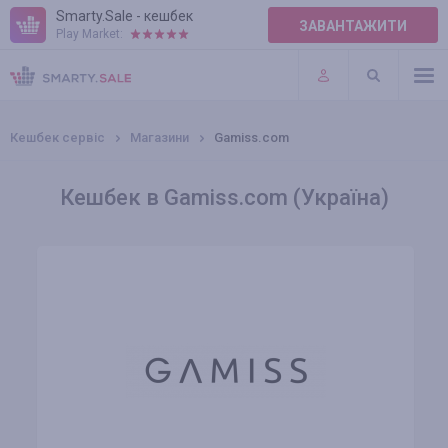
Smarty.Sale - кешбек
ЗАВАНТАЖИТИ
Play Market:
ПРАВИЛА
ПЛАГІНИ
Кешбек сервіс
Магазини
Gamiss.com
Кешбек в Gamiss.com (Україна)