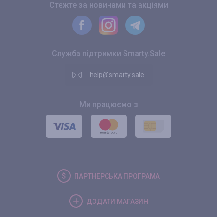
Стежте за новинами та акціями
Служба підтримки Smarty.Sale
help@smarty.sale
Ми працюємо з
ПАРТНЕРСЬКА
ПРОГРАМА
ДОДАТИ
МАГАЗИН