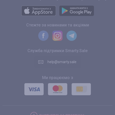
Стежте за новинами та акціями
Служба підтримки Smarty.Sale
help@smarty.sale
Ми працюємо з