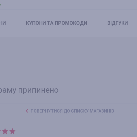
и
НИ
КУПОНИ
ТА ПРОМОКОДИ
ВІДГУКИ
раму припинено
ПОВЕРНУТИСЯ ДО СПИСКУ МАГАЗИНІВ