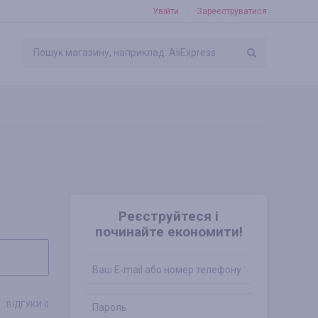
Увійти
Зареєструватися
Реєструйтеся і
починайте економити!
ВІДГУКИ 0