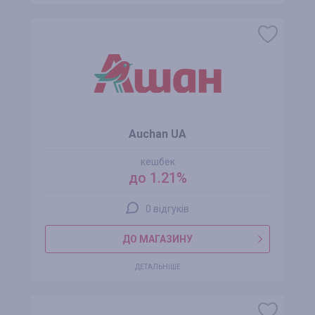
Auchan UA
кешбек
до 1.21%
0 відгуків
ДО МАГАЗИНУ
ДЕТАЛЬНІШЕ