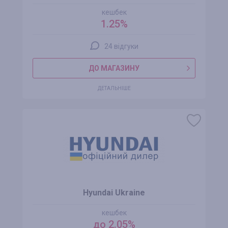
кешбек
1.25%
24 відгуки
ДО МАГАЗИНУ
ДЕТАЛЬНІШЕ
Hyundai Ukraine
кешбек
до 2.05%