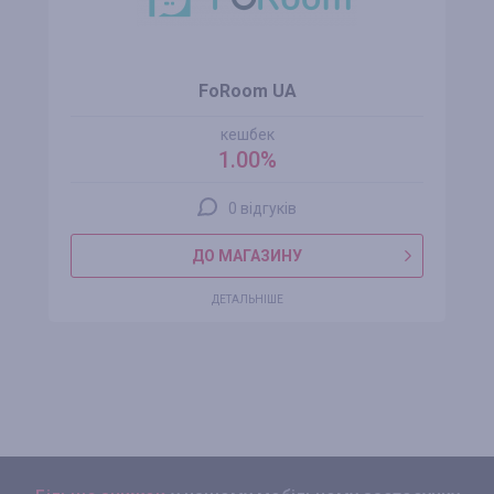
FoRoom UA
кешбек
1.00%
0 відгуків
ДО МАГАЗИНУ
ДЕТАЛЬНІШЕ