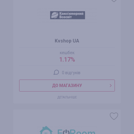
Kvshop UA
кешбек
1.17%
0 відгуків
ДО МАГАЗИНУ
ДЕТАЛЬНІШЕ