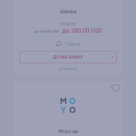
Alibaba
кешбек
до 280.00 USD
до
140.00
USD
1 відгук
ДО МАГАЗИНУ
ДЕТАЛЬНІШЕ
Moyo.ua