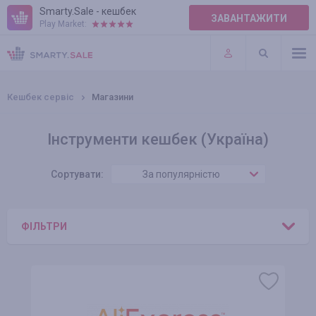
Smarty.Sale - кешбек
ЗАВАНТАЖИТИ
Play Market:
ПРАВИЛА
ПЛАГІНИ
Кешбек сервіс
Магазини
Інструменти кешбек (Україна)
Сортувати:
За популярністю
ФІЛЬТРИ