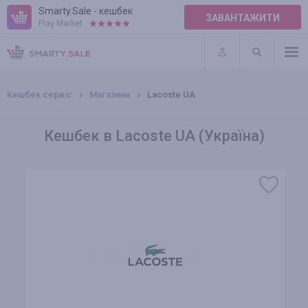
Smarty.Sale - кешбек
ЗАВАНТАЖИТИ
Play Market:
ПРАВИЛА
ПЛАГІНИ
Кешбек сервіс
Магазини
Lacoste UA
Кешбек в Lacoste UA (Україна)