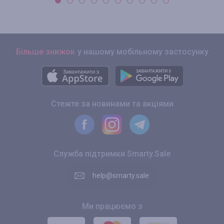
Більше знижок
у нашому мобільному застосунку
Стежте за новинами та акціями
Служба підтримки Smarty.Sale
help@smarty.sale
Ми працюємо з