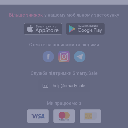
Більше знижок
у нашому мобільному застосунку
Стежте за новинами та акціями
Служба підтримки Smarty.Sale
help@smarty.sale
Ми працюємо з