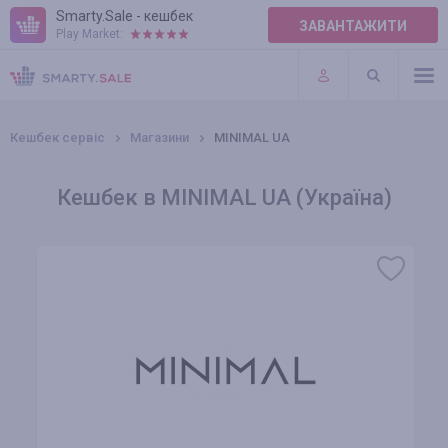
Smarty.Sale - кешбек
ЗАВАНТАЖИТИ
Play Market:
ПРАВИЛА
ПЛАГІНИ
Кешбек сервіс
Магазини
MINIMAL UA
Кешбек в MINIMAL UA (Україна)