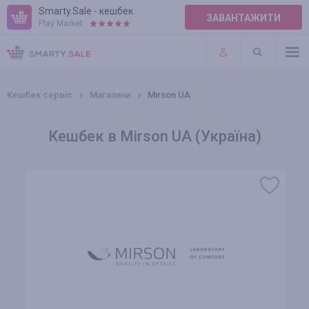
Smarty.Sale - кешбек
ЗАВАНТАЖИТИ
Play Market:
ПРАВИЛА
ПЛАГІНИ
Кешбек сервіс
Магазини
Mirson UA
Кешбек в Mirson UA (Україна)