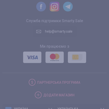
Служба підтримки Smarty.Sale
help@smarty.sale
Ми працюємо з
ПАРТНЕРСЬКА
ПРОГРАМА
ДОДАТИ
МАГАЗИН