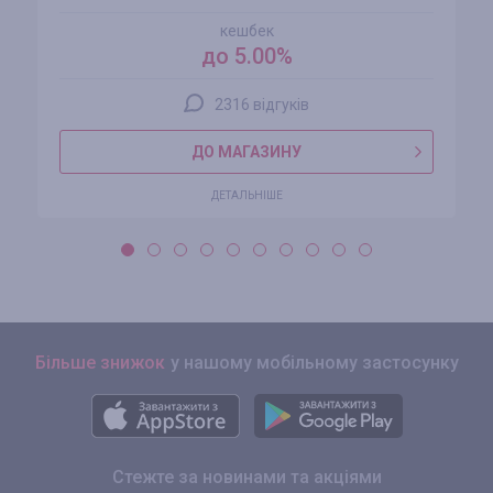
кешбек
до 5.00%
2316 відгуків
ДО МАГАЗИНУ
ДЕТАЛЬНІШЕ
Більше знижок
у нашому мобільному застосунку
Стежте за новинами та акціями