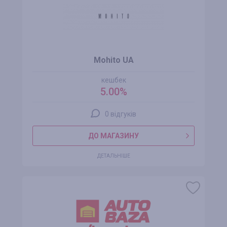
Mohito UA
кешбек
5.00%
0 відгуків
ДО МАГАЗИНУ
ДЕТАЛЬНІШЕ