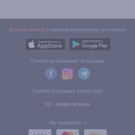
Більше знижок
у нашому мобільному застосунку
Стежте за новинами та акціями
Служба підтримки Smarty.Sale
help@smarty.sale
Ми працюємо з