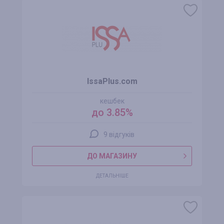
IssaPlus.com
кешбек
до 3.85%
9 відгуків
ДО МАГАЗИНУ
ДЕТАЛЬНІШЕ