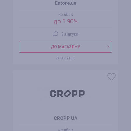
Estore.ua
кешбек
до 1.90%
3 відгуки
ДО МАГАЗИНУ
ДЕТАЛЬНІШЕ
CROPP UA
кешбек