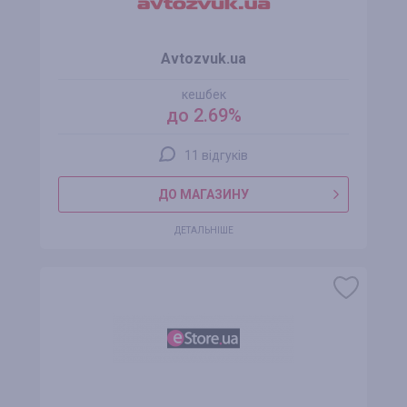
Avtozvuk.ua
кешбек
до 2.69%
11 відгуків
ДО МАГАЗИНУ
ДЕТАЛЬНІШЕ