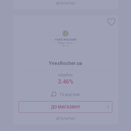
ДЕТАЛЬНІШЕ
YvesRocher.ua
кешбек
3.46%
16 відгуків
ДО МАГАЗИНУ
ДЕТАЛЬНІШЕ