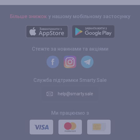
Більше знижок
у нашому мобільному застосунку
Стежте за новинами та акціями
Служба підтримки Smarty.Sale
help@smarty.sale
Ми працюємо з