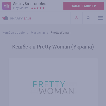
Smarty.Sale - кешбек
ЗАВАНТАЖИТИ
Play Market:
ПРАВИЛА
ПЛАГІНИ
Кешбек сервіс
Магазини
Pretty Woman
Кешбек в Pretty Woman (Україна)