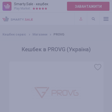
Smarty.Sale - кешбек
ЗАВАНТАЖИТИ
Play Market:
ПРАВИЛА
ПЛАГІНИ
Кешбек сервіс
Магазини
PROVG
Кешбек в PROVG (Україна)