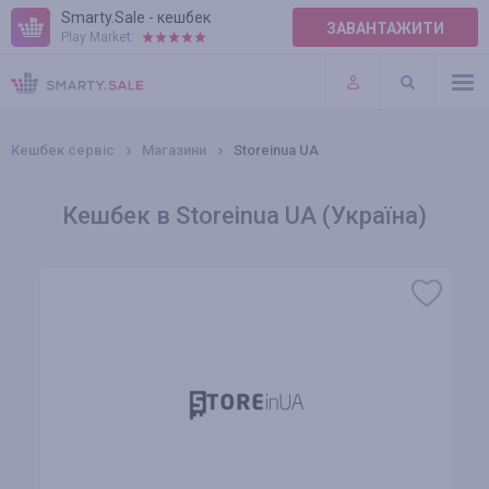
Smarty.Sale - кешбек
ЗАВАНТАЖИТИ
Play Market:
ПРАВИЛА
ПЛАГІНИ
Кешбек сервіс
Магазини
Storeinua UA
Кешбек в Storeinua UA (Україна)