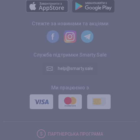
Стежте за новинами та акціями
Служба підтримки Smarty.Sale
help@smarty.sale
Ми працюємо з
ПАРТНЕРСЬКА
ПРОГРАМА