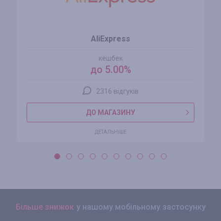
AliExpress
кешбек
до 5.00%
2316 відгуків
ДО МАГАЗИНУ
ДЕТАЛЬНІШЕ
Більше знижок
у нашому мобільному застосунку