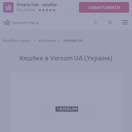
Smarty.Sale - кешбек
ЗАВАНТАЖИТИ
Play Market:
ПРАВИЛА
ПЛАГІНИ
Кешбек сервіс
Магазини
Versum UA
Кешбек в Versum UA (Україна)