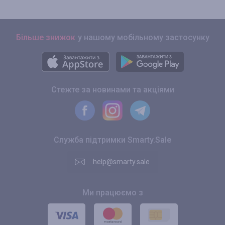
Більше знижок
у нашому мобільному застосунку
Стежте за новинами та акціями
Служба підтримки Smarty.Sale
help@smarty.sale
Ми працюємо з