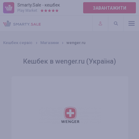
Smarty.Sale - кешбек
ЗАВАНТАЖИТИ
Play Market:
ПРАВИЛА
ПЛАГІНИ
Кешбек сервіс
Магазини
wenger.ru
Кешбек в wenger.ru (Україна)