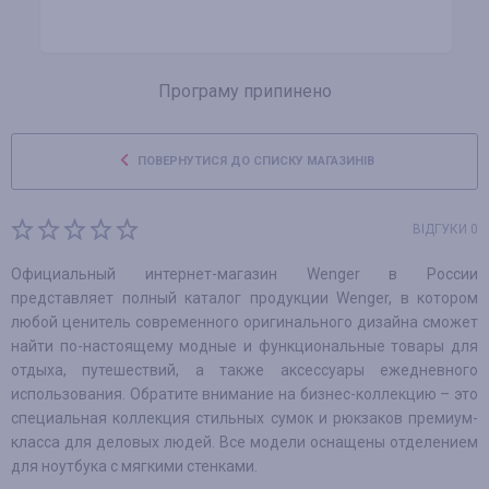
Програму припинено
ПОВЕРНУТИСЯ ДО СПИСКУ МАГАЗИНІВ
ВІДГУКИ 0
Официальный интернет-магазин Wenger в России
представляет полный каталог продукции Wenger, в котором
любой ценитель современного оригинального дизайна сможет
найти по-настоящему модные и функциональные товары для
отдыха, путешествий, а также аксессуары ежедневного
использования. Обратите внимание на бизнес-коллекцию – это
специальная коллекция стильных сумок и рюкзаков премиум-
класса для деловых людей. Все модели оснащены отделением
для ноутбука с мягкими стенками.