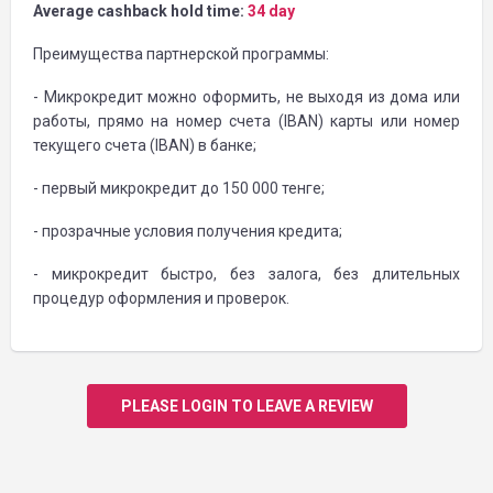
Average cashback hold time:
34 day
Преимущества партнерской программы:
- Микрокредит можно оформить, не выходя из дома или
работы, прямо на номер счета (IBAN) карты или номер
текущего счета (IBAN) в банке;
- первый микрокредит до 150 000 тенге;
- прозрачные условия получения кредита;
- микрокредит быстро, без залога, без длительных
процедур оформления и проверок.
PLEASE LOGIN TO LEAVE A REVIEW