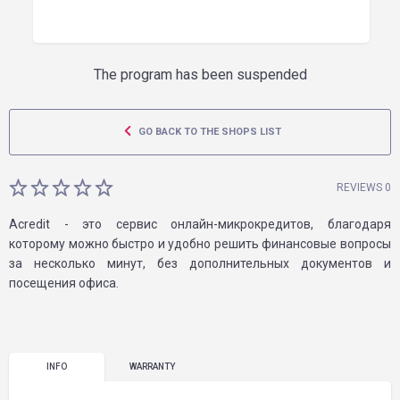
The program has been suspended
GO BACK TO THE SHOPS LIST
REVIEWS 0
Acredit - это сервис онлайн-микрокредитов, благодаря
которому можно быстро и удобно решить финансовые вопросы
за несколько минут, без дополнительных документов и
посещения офиса.
INFO
WARRANTY