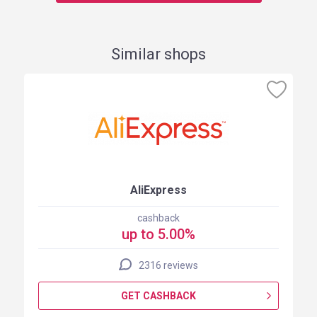
Similar shops
AliExpress
cashback
up to 5.00%
2316 reviews
GET CASHBACK