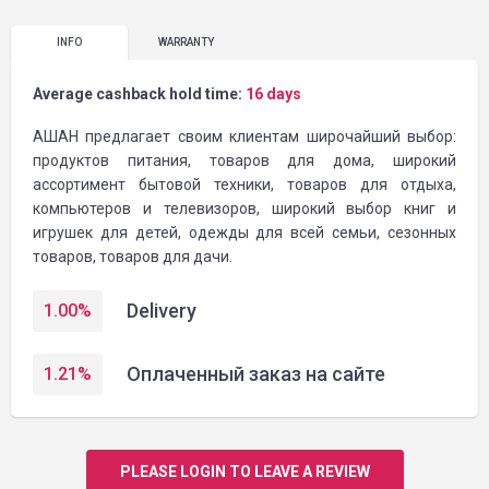
INFO
WARRANTY
Average cashback hold time:
16 days
АШАН предлагает своим клиентам широчайший выбор:
продуктов питания, товаров для дома, широкий
ассортимент бытовой техники, товаров для отдыха,
компьютеров и телевизоров, широкий выбор книг и
игрушек для детей, одежды для всей семьи, сезонных
товаров, товаров для дачи.
Delivery
1.00
%
Оплаченный заказ на сайте
1.21
%
PLEASE LOGIN TO LEAVE A REVIEW