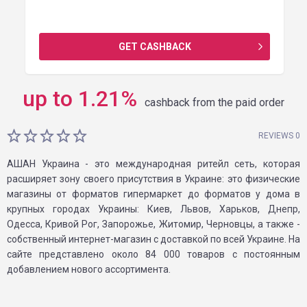
GET CASHBACK
up to
1.21
%
cashback from the paid order
REVIEWS 0
АШАН Украина - это международная ритейл сеть, которая
расширяет зону своего присутствия в Украине: это физические
магазины от форматов гипермаркет до форматов у дома в
крупных городах Украины: Киев, Львов, Харьков, Днепр,
Одесса, Кривой Рог, Запорожье, Житомир, Черновцы, а также -
собственный интернет-магазин с доставкой по всей Украине. На
сайте представлено около 84 000 товаров с постоянным
добавлением нового ассортимента.