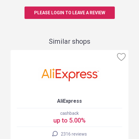
PLEASE LOGIN TO LEAVE A REVIEW
Similar shops
AliExpress
cashback
up to 5.00%
2316 reviews