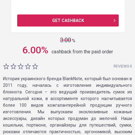
GET CASHBACK
3.00
%
6.00
%
cashback from the paid order
REVIEWS 0
История украинского бренда BlankNote, который был основан в
2011 году, началась с изготовления индивидуального
блокнота. Сегодня – это ведущий производитель сумок из
натуральной кожи, в ассортименте которого насчитывается
более 100 видов кожгалантерейной продукции ручного
изготовления. Мы выпускаем эксклюзивные кожаные
аксессуары, дизайн которых продуман до мелочей. Наши
кошельки, портмоне, органайзеры для путешествий, сумки,
рюкзаки отличаются практичностью, эргономикой, высоким