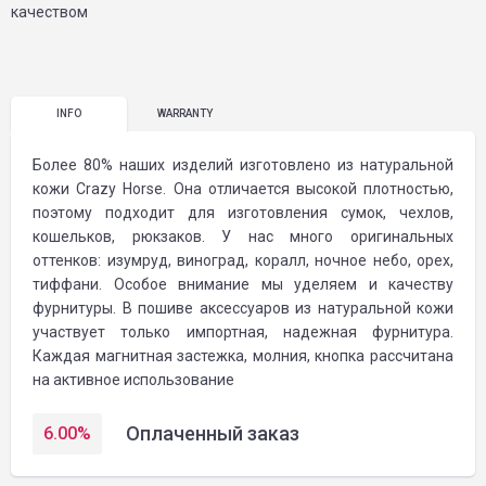
качеством
INFO
WARRANTY
Более 80% наших изделий изготовлено из натуральной
кожи Crazy Horse. Она отличается высокой плотностью,
поэтому подходит для изготовления сумок, чехлов,
кошельков, рюкзаков. У нас много оригинальных
оттенков: изумруд, виноград, коралл, ночное небо, орех,
тиффани. Особое внимание мы уделяем и качеству
фурнитуры. В пошиве аксессуаров из натуральной кожи
участвует только импортная, надежная фурнитура.
Каждая магнитная застежка, молния, кнопка рассчитана
на активное использование
Оплаченный заказ
6.00
%