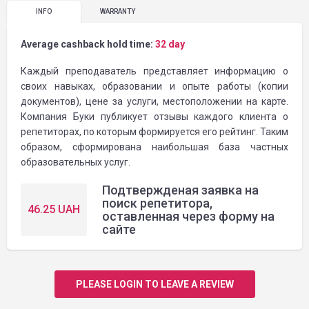
INFO
WARRANTY
Average cashback hold time:
32 day
Каждый преподаватель представляет информацию о
своих навыках, образовании и опыте работы (копии
документов), цене за услуги, местоположении на карте.
Компания Буки публикует отзывы каждого клиента о
репетиторах, по которым формируется его рейтинг. Таким
образом, сформирована наибольшая база частных
образовательных услуг.
Подтвержденая заявка на
поиск репетитора,
46.25
UAH
оставленная через форму на
сайте
PLEASE LOGIN TO LEAVE A REVIEW