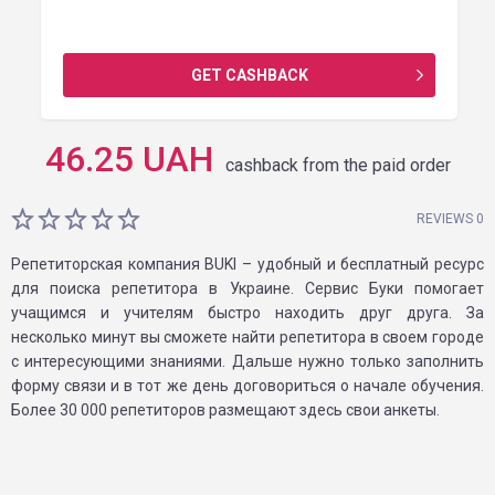
GET CASHBACK
46.25
UAH
cashback from the paid order
REVIEWS 0
Репетиторская компания BUKI – удобный и бесплатный ресурс
для поиска репетитора в Украине. Сервис Буки помогает
учащимся и учителям быстро находить друг друга. За
несколько минут вы сможете найти репетитора в своем городе
с интересующими знаниями. Дальше нужно только заполнить
форму связи и в тот же день договориться о начале обучения.
Более 30 000 репетиторов размещают здесь свои анкеты.