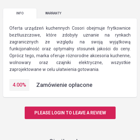
INFO
WARRANTY
Oferta urządzeń kuchennych Cosori obejmuje frytkownice
beztłuszczowe, które zdobyły uznanie na rynkach
zagranicznych ze względu na swoją wyjątkową
funkcjonalność oraz optymalny stosunek jakości do ceny.
Oprócz tego, marka oferuje różnorodne akcesoria kuchenne,
wolnowary oraz czajniki elektryczne, wszystkie
zaprojektowane w celu ułatwienia gotowania.
Zamówienie opłacone
4.00
%
PLEASE LOGIN TO LEAVE A REVIEW