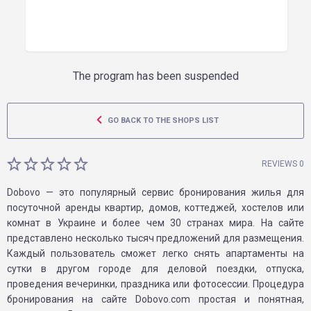
The program has been suspended
GO BACK TO THE SHOPS LIST
REVIEWS 0
Dobovo — это популярный сервис бронирования жилья для
посуточной аренды квартир, домов, коттеджей, хостелов или
комнат в Украине и более чем 30 странах мира. На сайте
представлено несколько тысяч предложений для размещения.
Каждый пользователь сможет легко снять апартаменты на
сутки в другом городе для деловой поездки, отпуска,
проведения вечеринки, праздника или фотосессии. Процедура
бронирования на сайте Dobovo.com простая и понятная,