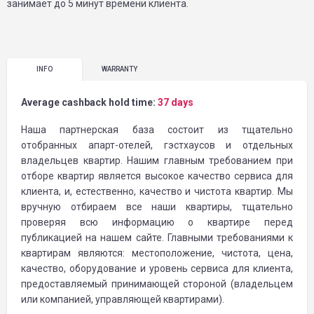
занимает до 5 минут времени клиента.
INFO
WARRANTY
Average cashback hold time:
37 days
Наша партнерская база состоит из тщательно
отобранных апарт-отелей, гэстхаусов и отдельных
владельцев квартир. Нашим главным требованием при
отборе квартир является высокое качество сервиса для
клиента, и, естественно, качество и чистота квартир. Мы
вручную отбираем все наши квартиры, тщательно
проверяя всю информацию о квартире перед
публикацией на нашем сайте. Главными требованиями к
квартирам являются: местоположение, чистота, цена,
качество, оборудование и уровень сервиса для клиента,
предоставляемый принимающей стороной (владельцем
или компанией, управляющей квартирами).