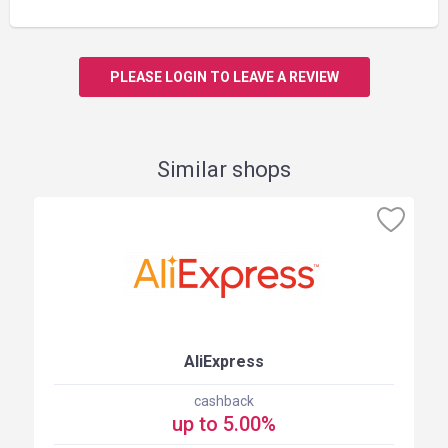
PLEASE LOGIN TO LEAVE A REVIEW
Similar shops
AliExpress
cashback
up to 5.00%