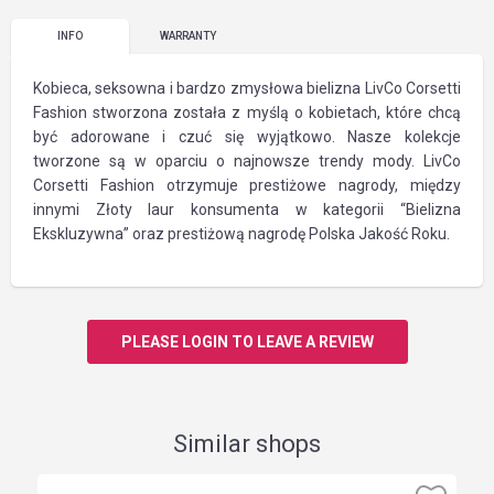
INFO
WARRANTY
Kobieca, seksowna i bardzo zmysłowa bielizna LivCo Corsetti
Fashion stworzona została z myślą o kobietach, które chcą
być adorowane i czuć się wyjątkowo. Nasze kolekcje
tworzone są w oparciu o najnowsze trendy mody. LivCo
Corsetti Fashion otrzymuje prestiżowe nagrody, między
innymi Złoty laur konsumenta w kategorii “Bielizna
Ekskluzywna” oraz prestiżową nagrodę Polska Jakość Roku.
PLEASE LOGIN TO LEAVE A REVIEW
Similar shops