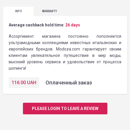
INFO
WARRANTY
Average cashback hold time:
26 days
Ассортимент магазина постоянно пополняется
ультрамодными коллекциями известных итальянских и
европейских брендов. Modoza.com гарантирует своим
клиентам увлекательное путешествие в мир моды,
высокий уровень сервиса и удовольствие от процесса
шопинга!
Оплаченный заказ
116.00
UAH
PLEASE LOGIN TO LEAVE A REVIEW