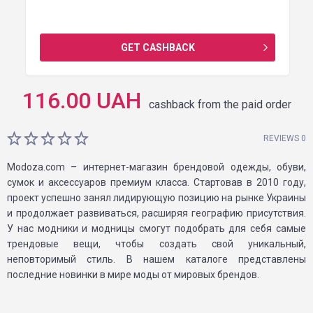
GET CASHBACK
116.00
UAH
cashback from the paid order
REVIEWS 0
Modoza.com – интернет-магазин брендовой одежды, обуви,
сумок и аксессуаров премиум класса. Стартовав в 2010 году,
проект успешно занял лидирующую позицию на рынке Украины
и продолжает развиваться, расширяя географию присутствия.
У нас модники и модницы смогут подобрать для себя самые
трендовые вещи, чтобы создать свой уникальный,
неповторимый стиль. В нашем каталоге представлены
последние новинки в мире моды от мировых брендов.