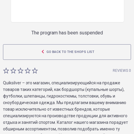
The program has been suspended
GO BACK TO THE SHOPS LIST
REVIEWS 0
Quiksilver – это магазин, специализирующийся на продаже
товаров таких категорий, как бордшорты (купальные шорты),
футболки, шлепанцы, гидрокостюмы, толстовки, обувь и
сноубордическая одежда. Мы предлагаем вашему вниманию
товар исключительно от известных брендов, которые
специализируются на производстве продукции для активного
отдыха и занятий спортом. Каталог нашего магазина порадует
обширным ассортиментом, позволив подобрать именно ту