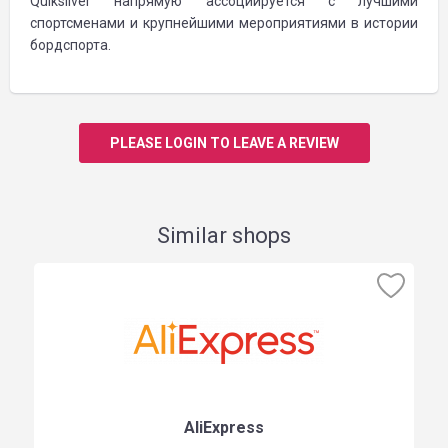
Quiksilver напрямую ассоциируется с лучшими
спортсменами и крупнейшими мероприятиями в истории
бордспорта.
PLEASE LOGIN TO LEAVE A REVIEW
Similar shops
AliExpress