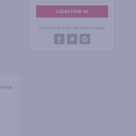
CADASTRAR-SE
Ou entre através das redes sociais
amy na