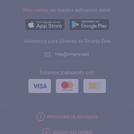
Más ventas
en nuestra aplicación móvil
Asistencia para clientes de Smarty.Sale
help@smarty.sale
Estamos trabajando con
PROGRAMA DE AFILIADOS
AÑADIR UNA TIENDA