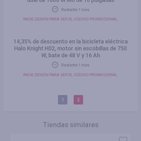
Restante 1 mes
INICIE SESIÓN PARA VER EL CÓDIGO PROMOCIONAL
14,35% de descuento en la bicicleta eléctrica
Halo Knight H02, motor sin escobillas de 750
W, bate de 48 V y 16 Ah
Restante 1 mes
INICIE SESIÓN PARA VER EL CÓDIGO PROMOCIONAL
1
2
Tiendas similares