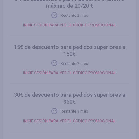
máximo de 20/20 €
Restante 2 mes
INICIE SESIÓN PARA VER EL CÓDIGO PROMOCIONAL
15€ de descuento para pedidos superiores a
150€
Restante 2 mes
INICIE SESIÓN PARA VER EL CÓDIGO PROMOCIONAL
30€ de descuento para pedidos superiores a
350€
Restante 3 mes
INICIE SESIÓN PARA VER EL CÓDIGO PROMOCIONAL