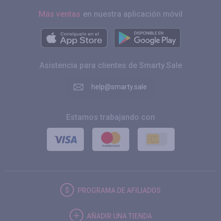
Más ventas
en nuestra aplicación móvil
Asistencia para clientes de Smarty.Sale
help@smarty.sale
Estamos trabajando con
PROGRAMA DE AFILIADOS
AÑADIR UNA TIENDA