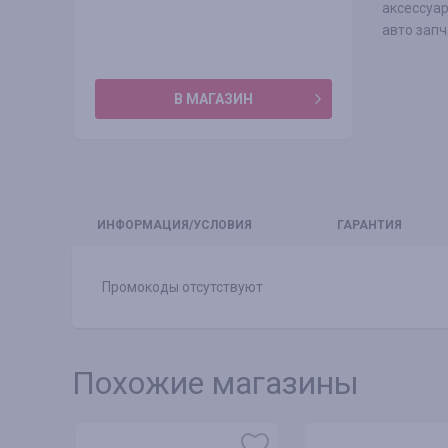
аксессуар
авто запч
В МАГАЗИН
ИНФО
РМАЦИЯ/УСЛОВИЯ
ГАРАНТИЯ
Промокоды отсутствуют
Похожие магазины