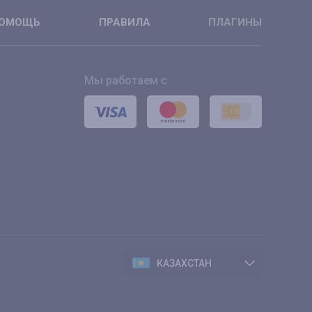
ОМОЩЬ
ПРАВИЛА
ПЛАГИНЫ
Мы работаем с
КАЗАХСТАН