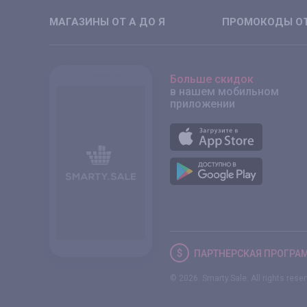
МАГАЗИНЫ ОТ А ДО Я
ПРОМОКОДЫ ОТ
Больше скидок
в нашем мобильном
приложении
ПАРТНЕРСКАЯ
ПРОГРА
© 2026. Smarty.Sale. All rights rese