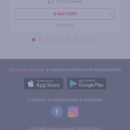
2316 отзывов
В МАГАЗИН
ПОДРОБНЕЕ
Больше скидок
в нашем мобильном приложении
Следите за новостями и акциями
Служба поддержки Smarty.Sale