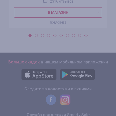
2316 отзывов
В МАГАЗИН
ПОДРОБНЕЕ
Больше скидок
в нашем мобильном приложении
Следите за новостями и акциями
Служба поддержки Smarty.Sale