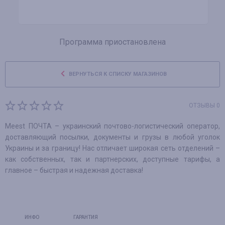
Программа приостановлена
ВЕРНУТЬСЯ К СПИСКУ МАГАЗИНОВ
ОТЗЫВЫ 0
Meest ПОЧТА – украинский почтово-логистический оператор,
доставляющий посылки, документы и грузы в любой уголок
Украины и за границу! Нас отличает широкая сеть отделений –
как собственных, так и партнерских, доступные тарифы, а
главное – быстрая и надежная доставка!
ИНФО
ГАРАНТИЯ