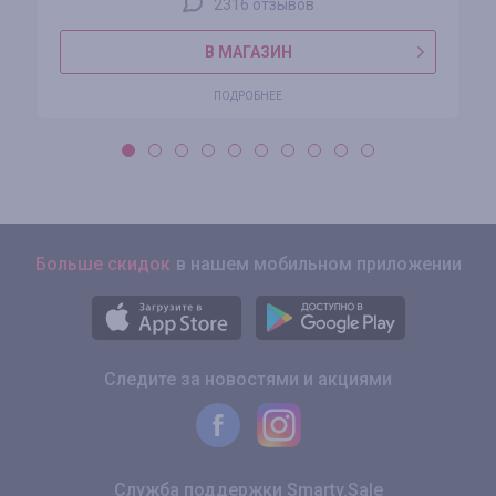
2316 отзывов
В МАГАЗИН
ПОДРОБНЕЕ
Больше скидок
в нашем мобильном приложении
Следите за новостями и акциями
Служба поддержки Smarty.Sale