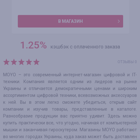
В МАГАЗИН
1.25
%
кэшбэк с оплаченного заказа
ОТЗЫВЫ 0
MOYO – это современный интернет-магазин цифровой и IT-
техники. Компания является одним из лидеров на рынке
Украины и отличается демократичными ценами и широким
ассортиментом цифровой техники, всевозможных аксессуаров
к ней. Вы в этом легко сможете убедиться, открыв сайт
компании и изучив товары, представленные в каталоге.
Разнообразие продукции вас приятно удивит. Здесь можно
купить практически все, что угодно, начиная от компьютерной
мышки и заканчивая гироскутером. Магазины MOYO работают
во многих городах Украины, куда заказ может быть доставлен