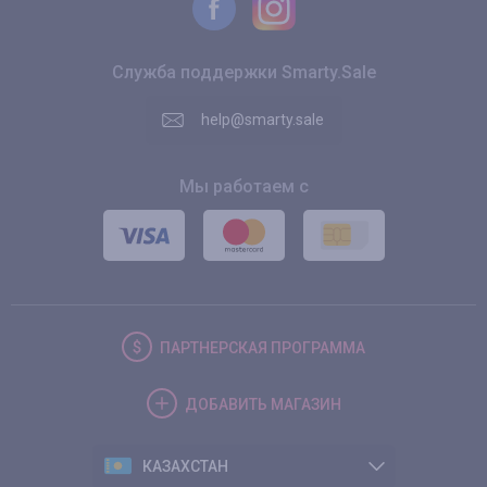
Служба поддержки Smarty.Sale
help@smarty.sale
Мы работаем с
ПАРТНЕРСКАЯ
ПРОГРАММА
ДОБАВИТЬ
МАГАЗИН
КАЗАХСТАН