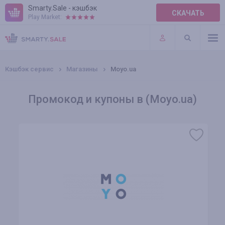
Smarty.Sale - кэшбэк
СКАЧАТЬ
Play Market:
ПРАВИЛА
ПЛАГИНЫ
Кэшбэк сервис
Магазины
Moyo.ua
Промокод и купоны в (Moyo.ua)