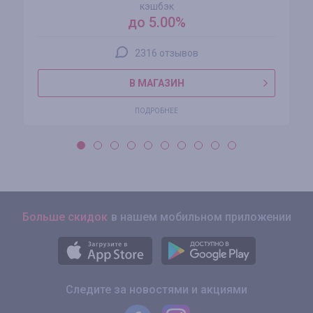
кэшбэк
до 5.00%
2316 отзывов
В МАГАЗИН
ПОДРОБНЕЕ
Больше скидок
в нашем мобильном приложении
Следите за новостями и акциями