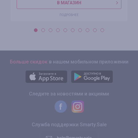
В МАГАЗИН
ПОДРОБНЕЕ
Больше скидок
в нашем мобильном приложении
Следите за новостями и акциями
Служба поддержки Smarty.Sale