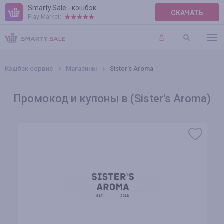
Smarty.Sale - кэшбэк
СКАЧАТЬ
Play Market:
ПРАВИЛА
ПЛАГИНЫ
Кэшбэк сервис
Магазины
Sister's Aroma
Промокод и купоны в (Sister's Aroma)