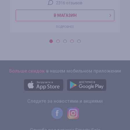
2316 отзывов
В МАГАЗИН
ПОДРОБНЕЕ
Больше скидок
в нашем мобильном приложении
Следите за новостями и акциями