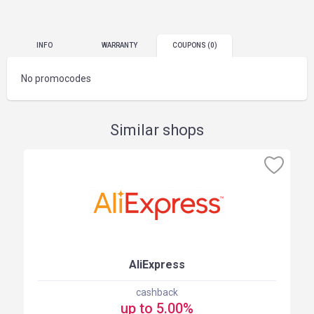
INFO
WARRANTY
COUPONS
(0)
No promocodes
Similar shops
AliExpress
cashback
up to 5.00%