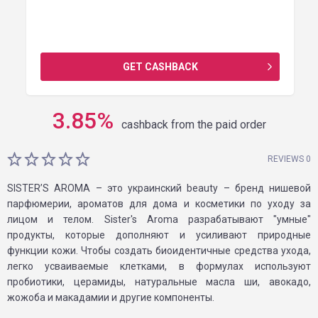
GET CASHBACK
3.85
%
cashback from the paid order
REVIEWS 0
SISTER’S AROMA – это украинский beauty – бренд нишевой
парфюмерии, ароматов для дома и косметики по уходу за
лицом и телом. Sister's Aroma разрабатывают "умные"
продукты, которые дополняют и усиливают природные
функции кожи. Чтобы создать биоидентичные средства ухода,
легко усваиваемые клетками, в формулах используют
пробиотики, церамиды, натуральные масла ши, авокадо,
жожоба и макадамии и другие компоненты.